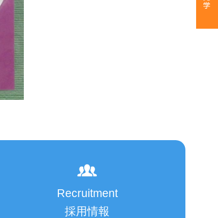
Recruitment
採用情報