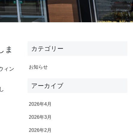
しま
カテゴリー
お知らせ
ウィン
アーカイブ
し
2026年4月
2026年3月
2026年2月