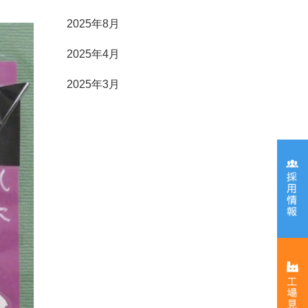
2025年8月
2025年4月
2025年3月