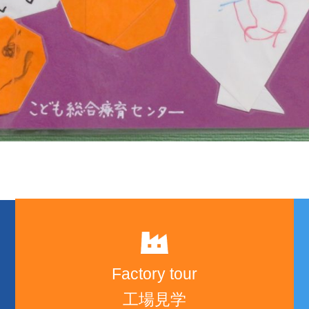
Factory tour
工場見学