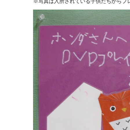
※写真は入所されている子供たちからプ