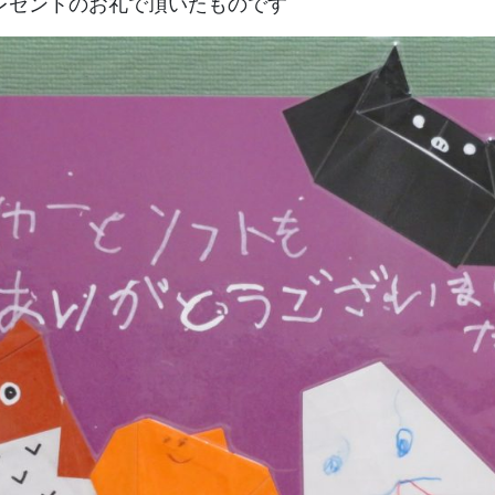
レゼントのお礼で頂いたものです