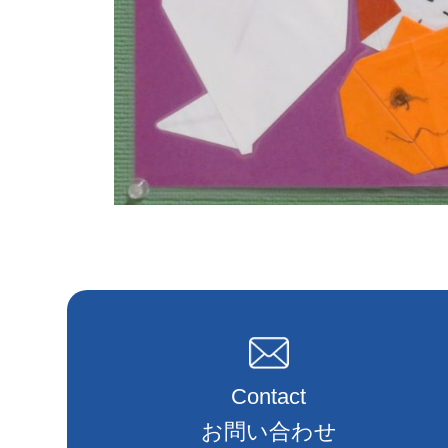
Contact
お問い合わせ